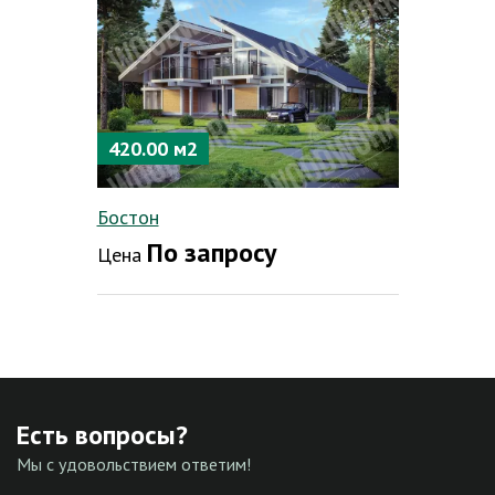
420.00 м2
Бостон
По запросу
Цена
Есть вопросы?
Мы с удовольствием ответим!