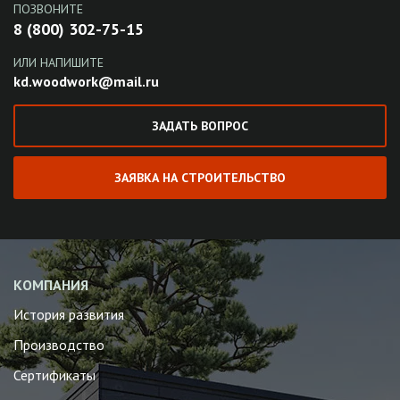
ПОЗВОНИТЕ
8 (800) 302-75-15
ИЛИ НАПИШИТЕ
kd.woodwork@mail.ru
ЗАДАТЬ ВОПРОС
ЗАЯВКА НА СТРОИТЕЛЬСТВО
КОМПАНИЯ
История развития
Производство
Сертификаты