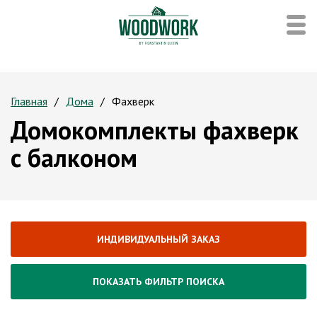
Главная
Дома
Фахверк
Домокомплекты фахверк
с балконом
ИНДИВИДУАЛЬНЫЙ ЗАКАЗ
ПОКАЗАТЬ ФИЛЬТР ПОИСКА