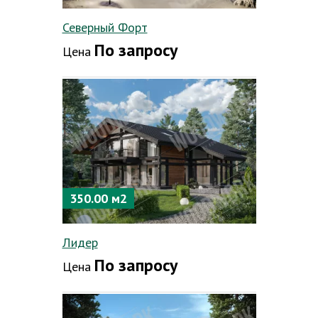
Северный Форт
По запросу
Цена
350.00 м2
Лидер
По запросу
Цена