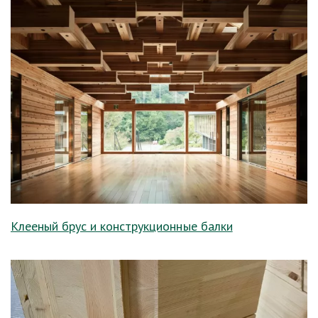
Клееный брус и конструкционные балки