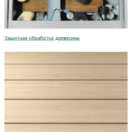
Защитная обработка древесины