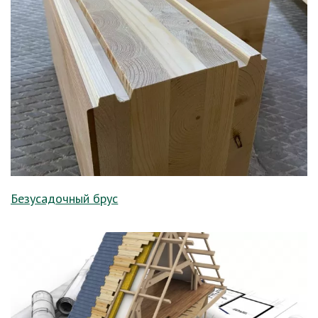
Безусадочный брус