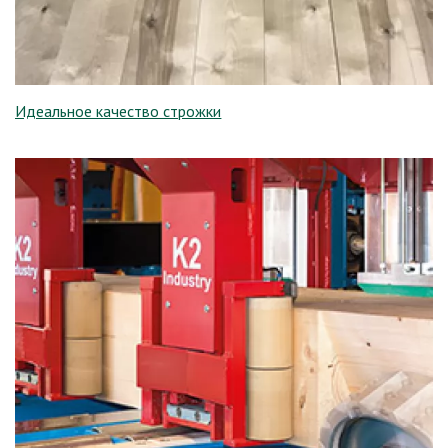
Идеальное качество строжки