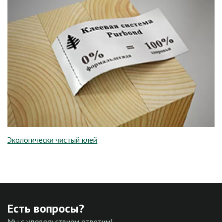
Экологически чистый клей
Есть вопросы?
Мы с удовольствием ответим!