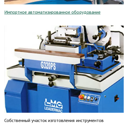
Импортное автоматизированное оборудование
Собственный участок изготовления инструментов