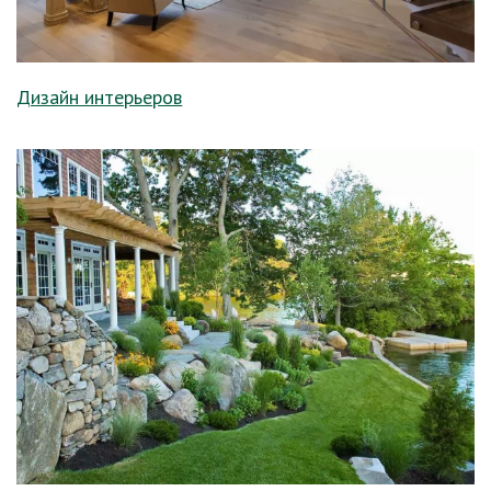
Дизайн интерьеров