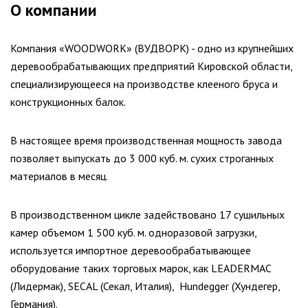
О компании
Компания «WOODWORK» (ВУДВОРК) - одно из крупнейших
деревообрабатывающих предприятий Кировской области,
специализирующееся на производстве клееного бруса и
конструкционных балок.
В настоящее время производственная мощность завода
позволяет выпускать до 3 000 куб. м. сухих строганных
материалов в месяц.
В производственном цикле задействовано 17 сушильных
камер объемом 1 500 куб. м. одноразовой загрузки,
используется импортное деревообрабатывающее
оборудование таких торговых марок, как LEADERMAC
(Лидермак), SECAL (Секал, Италия), Hundegger (Хундегер,
Германия).