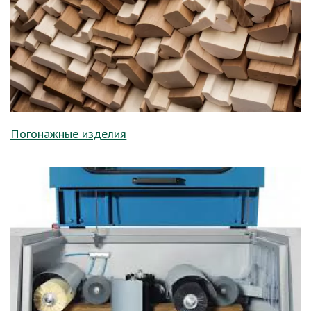
Погонажные изделия