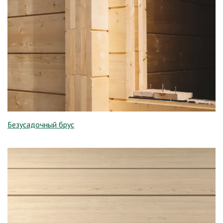
Безусадочный брус