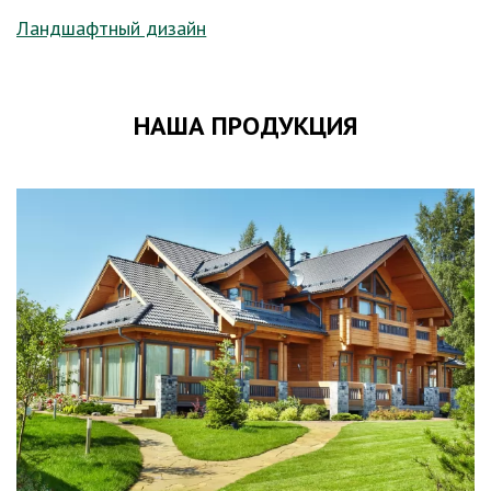
Ландшафтный дизайн
НАША ПРОДУКЦИЯ