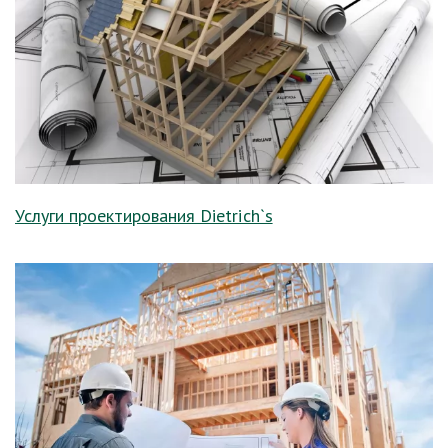
Услуги проектирования Dietrich`s