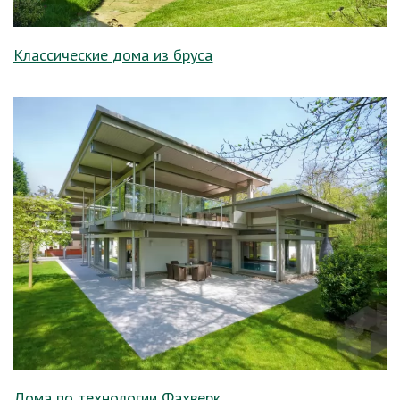
Классические дома из бруса
Дома по технологии Фахверк