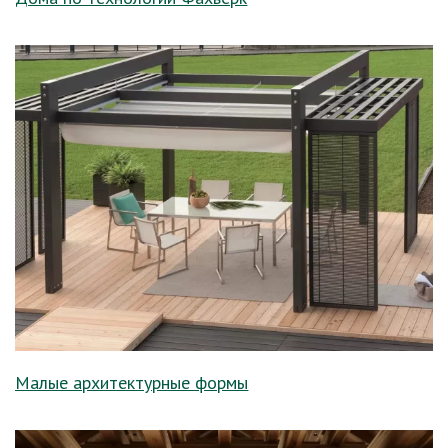
Малые архитектурные формы