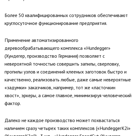
Более 50 квалифицированных сотрудников обеспечивают
круглосуточное функционирование предприятия.
Применение автоматизированного
деревообрабатывающего комплекса «Hundegger»
(Хундегер, производство Германия) позволяет с
невероятной точностью совершить запилы, сверловку,
пропилы узлов и соединений клееных заготовок быстро и
качественно, реализовать любые, даже самые невероятные
«задумки» заказчиков, например, тот же «ласточкин
хвост», эркеры, а самое главное, минимизируя человеческий
фактор.
Далеко не каждое производство может похвастаться
наличием сразу четырех таких комплексов («HundeggerK2i»