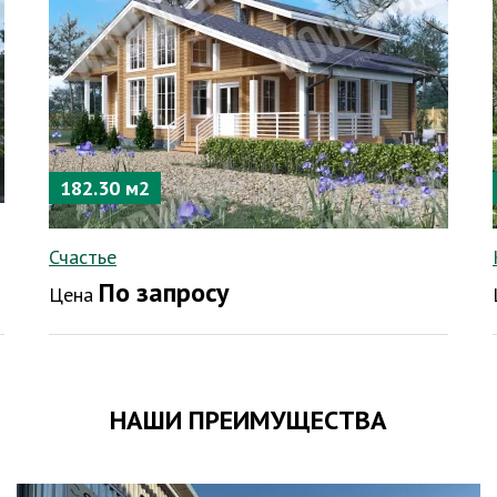
182.30 м2
Счастье
По запросу
Цена
НАШИ ПРЕИМУЩЕСТВА