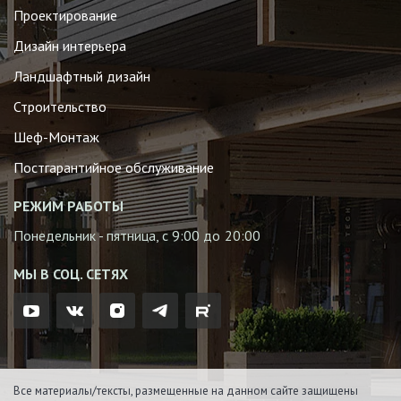
Проектирование
Дизайн интерьера
Ландшафтный дизайн
Строительство
Шеф-Монтаж
Постгарантийное обслуживание
РЕЖИМ РАБОТЫ
Понедельник - пятница, с 9:00 до 20:00
МЫ В СОЦ. СЕТЯХ
Все материалы/тексты, размещенные на данном сайте защищены