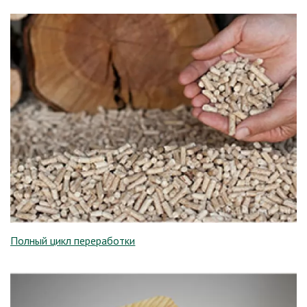
Полный цикл переработки