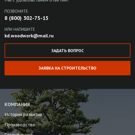
ПОЗВОНИТЕ
8 (800) 302-75-15
ИЛИ НАПИШИТЕ
kd.woodwork@mail.ru
ЗАДАТЬ ВОПРОС
ЗАЯВКА НА СТРОИТЕЛЬСТВО
КОМПАНИЯ
История развития
Производство
Сертификаты