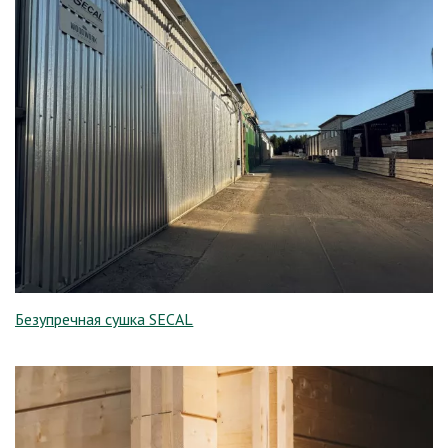
Безупречная сушка SECAL