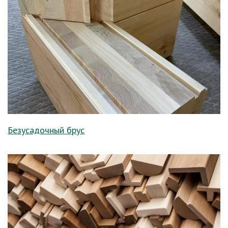
Безусадочный брус