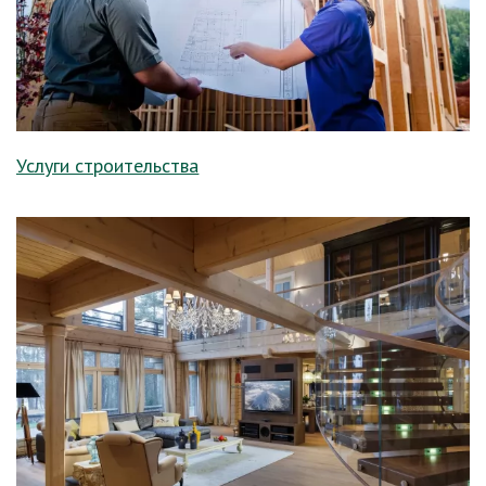
Услуги строительства