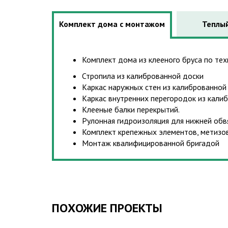
Комплект дома с монтажом
Теплый
Комплект дома из клееного бруса по техн
Стропила из калиброванной доски
Каркас наружных стен из калиброванной
Каркас внутренних перегородок из кали
Клееные балки перекрытий.
Рулонная гидроизоляция для нижней обв
Комплект крепежных элементов, метизо
Монтаж квалифицированной бригадой
ПОХОЖИЕ ПРОЕКТЫ