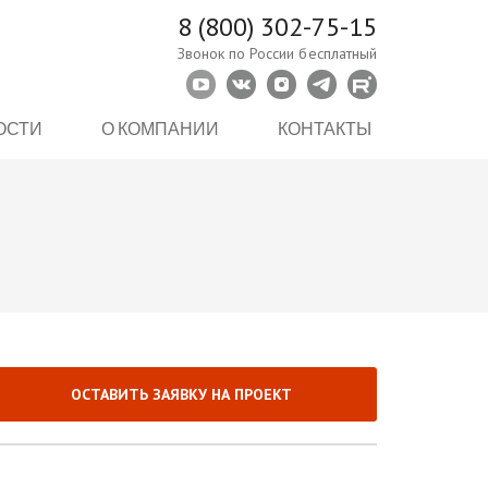
8 (800) 302-75-15
Звонок по России бесплатный
ОСТИ
О КОМПАНИИ
КОНТАКТЫ
ОСТАВИТЬ ЗАЯВКУ НА ПРОЕКТ