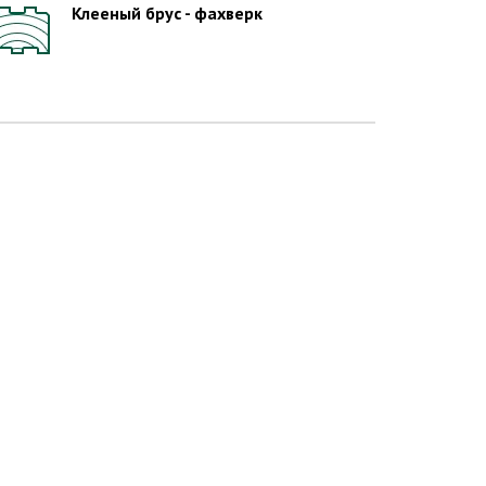
Клееный брус - фахверк