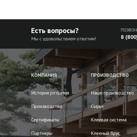
Есть вопросы?
ПОЗВОН
8 (800
Мы с удовольствием ответим!
КОМПАНИЯ
ПРОИЗВОДСТВО
История развития
Наше производство
Производство
Сырье
Сертификаты
Клеевая система
Партнеры
Клееный брус