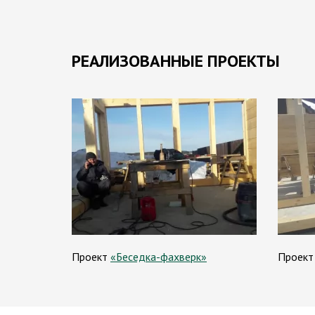
РЕАЛИЗОВАННЫЕ ПРОЕКТЫ
Проект
«Беседка-фахверк»
Проек