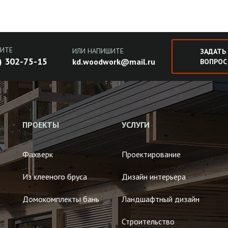
ИТЕ
ИЛИ НАПИШИТЕ
ЗАДАТЬ
) 302-75-15
kd.woodwork@mail.ru
ВОПРОС
ПРОЕКТЫ
УСЛУГИ
Фахверк
Проектирование
Из клееного бруса
Дизайн интерьера
Домокомплекты бань
Ландшафтный дизайн
Строительство