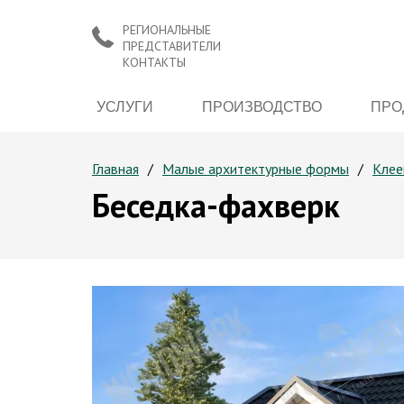
РЕГИОНАЛЬНЫЕ
ПРЕДСТАВИТЕЛИ
КОНТАКТЫ
УСЛУГИ
ПРОИЗВОДСТВО
ПРО
Главная
Малые архитектурные формы
Клее
Беседка-фахверк