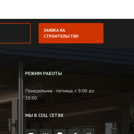
ЗАЯВКА НА
СТРОИТЕЛЬСТВО
РЕЖИМ РАБОТЫ
Понедельник - пятница, с 9:00 до
20:00
МЫ В СОЦ. СЕТЯХ