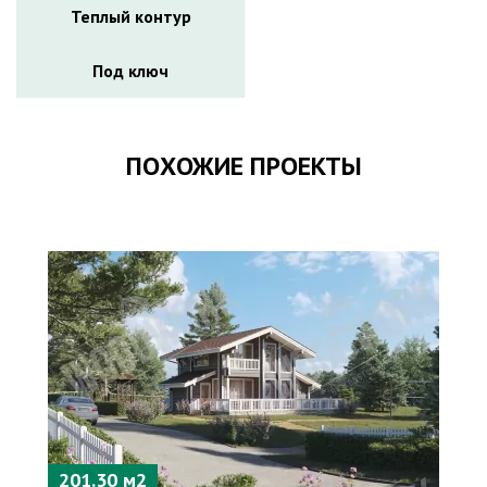
Теплый контур
Под ключ
ПОХОЖИЕ ПРОЕКТЫ
201.30 м2