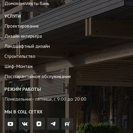
Домокомплекты бань
УСЛУГИ
Проектирование
Дизайн интерьера
Ландшафтный дизайн
Строительство
Шеф-Монтаж
Постгарантийное обслуживание
РЕЖИМ РАБОТЫ
Понедельник - пятница, с 9:00 до 20:00
МЫ В СОЦ. СЕТЯХ