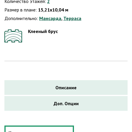
Количество этажей:
2
Размер в плане:
15,21х10,04 м
Дополнительно:
Мансарда
,
Терраса
Клееный брус
Описание
Доп. Опции