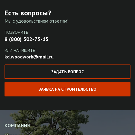
Есть вопросы?
Мы с удовольствием ответим!
ПОЗВОНИТЕ
8 (800) 302-75-15
ИЛИ НАПИШИТЕ
kd.woodwork@mail.ru
ЗАДАТЬ ВОПРОС
ЗАЯВКА НА СТРОИТЕЛЬСТВО
КОМПАНИЯ