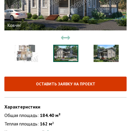
Ковчег
ОСТАВИТЬ ЗАЯВКУ НА ПРОЕКТ
Характеристики
Общая площадь:
184.40 м²
Теплая площадь:
162 м
2