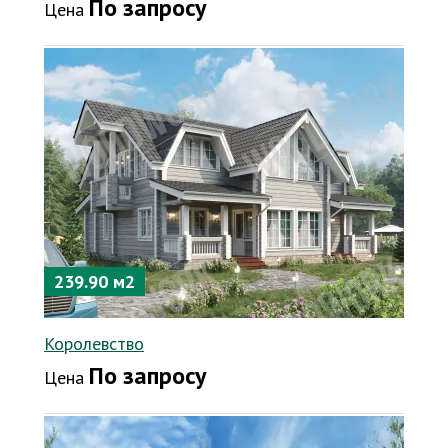
По запросу
Цена
239.90 м2
Королевство
По запросу
Цена