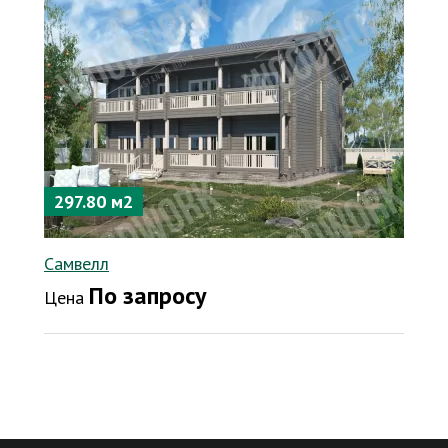
297.80 м2
Самвелл
По запросу
Цена