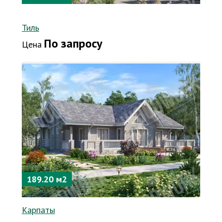
Тиль
По запросу
Цена
189.20 м2
Карпаты