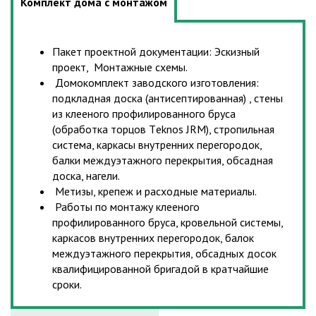
Комплект дома с монтажом
Пакет проектной документации: Эскизный
проект, Монтажные схемы.
Домокомплект заводского изготовления:
подкладная доска (антисептированная) , стены
из клееного профилированного бруса
(обработка торцов Тeknos JRM), стропильная
система, каркасы внутренних перегородок,
балки междуэтажного перекрытия, обсадная
доска, нагели.
Метизы, крепеж и расходные материалы.
Работы по монтажу клееного
профилированного бруса, кровельной системы,
каркасов внутренних перегородок, балок
междуэтажного перекрытия, обсадных досок
квалифицированной бригадой в кратчайшие
сроки.