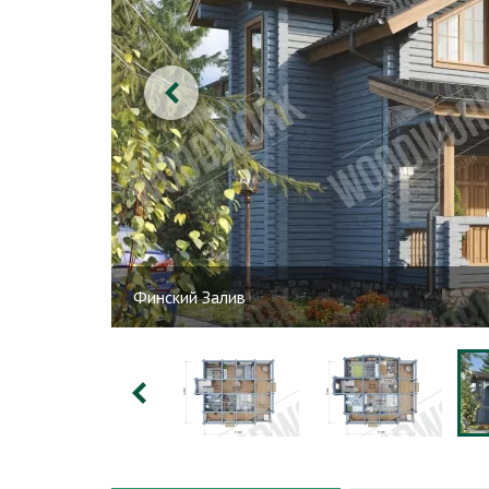
Финский Залив