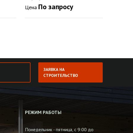
По запросу
Цена
ЗАЯВКА НА
СТРОИТЕЛЬСТВО
РЕЖИМ РАБОТЫ
Понедельник - пятница, с 9:00 до