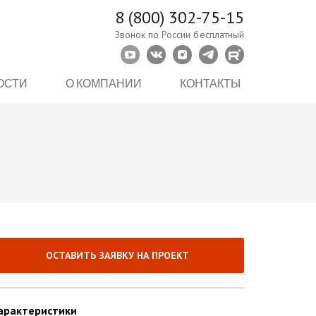
8 (800) 302-75-15
Звонок по России бесплатный
ОСТИ
О КОМПАНИИ
КОНТАКТЫ
ОСТАВИТЬ ЗАЯВКУ НА ПРОЕКТ
арактеристики