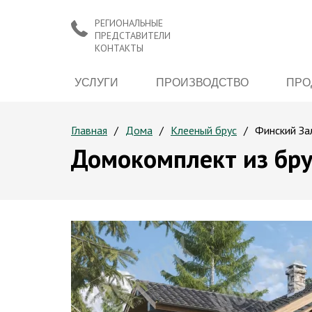
РЕГИОНАЛЬНЫЕ
ПРЕДСТАВИТЕЛИ
КОНТАКТЫ
УСЛУГИ
ПРОИЗВОДСТВО
ПРО
Главная
Дома
Клееный брус
Финский За
Домокомплект из бру