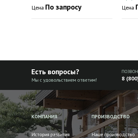
По запросу
Цена
Цена
Есть вопросы?
ПОЗВОН
8 (800
Мы с удовольствием ответим!
КОМПАНИЯ
ПРОИЗВОДСТВО
История развития
Наше производство