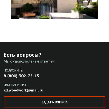
Есть вопросы?
Мы с удовольствием ответим!
ПОЗВОНИТЕ
8 (800) 302-75-15
ИЛИ НАПИШИТЕ
kd.woodwork@mail.ru
ЗАДАТЬ ВОПРОС