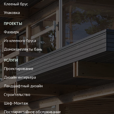
Клееный брус
Упаковка
ПРОЕКТЫ
Фахверк
Из клееного бруса
Домокомплекты бань
УСЛУГИ
Проектирование
Дизайн интерьера
Ландшафтный дизайн
Строительство
Шеф-Монтаж
Постгарантийное обслуживание