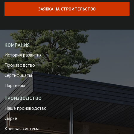
ЗАЯВКА НА СТРОИТЕЛЬСТВО
КОМПАНИЯ
История развития
Производство
Сертификаты
Партнеры
ПРОИЗВОДСТВО
Наше производство
Сырье
Клеевая система