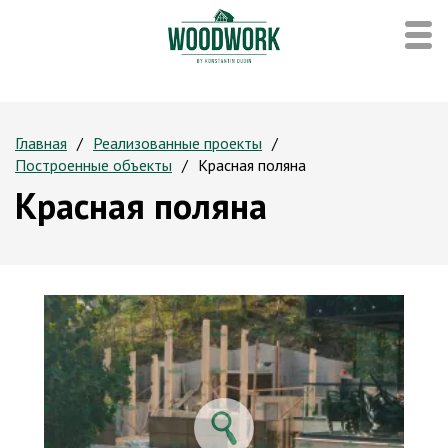
Главная
Реализованные проекты
Построенные объекты
Красная поляна
Красная поляна