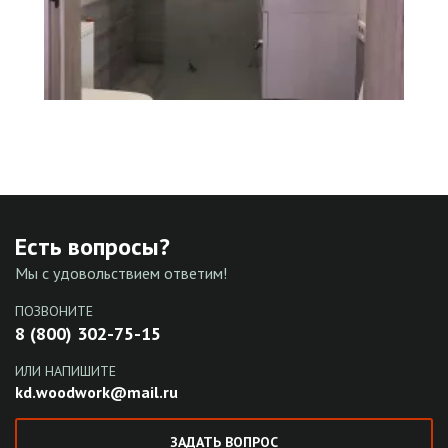
Есть вопросы?
Мы с удовольствием ответим!
ПОЗВОНИТЕ
8 (800) 302-75-15
ИЛИ НАПИШИТЕ
kd.woodwork@mail.ru
ЗАДАТЬ ВОПРОС