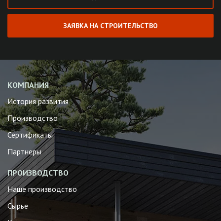
ЗАЯВКА НА СТРОИТЕЛЬСТВО
КОМПАНИЯ
История развития
Производство
Сертификаты
Партнеры
ПРОИЗВОДСТВО
Наше производство
Сырье