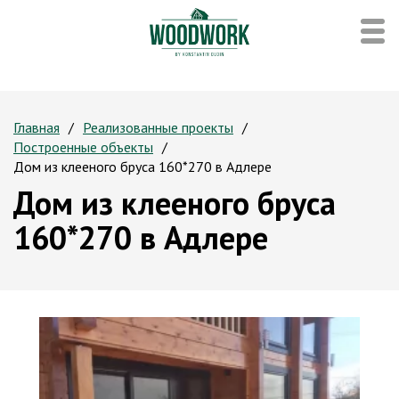
Главная
Реализованные проекты
Построенные объекты
Дом из клееного бруса 160*270 в Адлере
Дом из клееного бруса
160*270 в Адлере