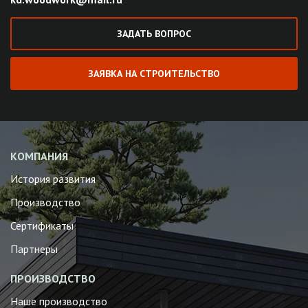
ЗАДАТЬ ВОПРОС
ЗАЯВКА НА СТРОИТЕЛЬСТВО
КОМПАНИЯ
История развития
Производство
Сертификаты
Партнеры
ПРОИЗВОДСТВО
Наше производство