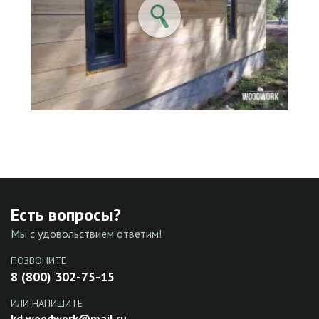
Есть вопросы?
Мы с удовольствием ответим!
ПОЗВОНИТЕ
8 (800) 302-75-15
ИЛИ НАПИШИТЕ
kd.woodwork@mail.ru