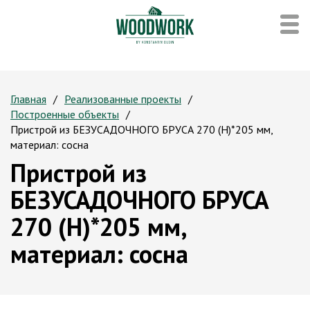
Главная
Реализованные проекты
Построенные объекты
Пристрой из БЕЗУСАДОЧНОГО БРУСА 270 (H)*205 мм,
материал: сосна
Пристрой из
БЕЗУСАДОЧНОГО БРУСА
270 (H)*205 мм,
материал: сосна