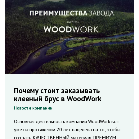
Почему стоит заказывать
клееный брус в WoodWork
Новости компании
Основная деятельность компании WoodWork вот
уже на протяжении 20 лет нацелена на то, чтобы
создать КАЧЕСТВЕННЫЙ материал ПРЕМИУМ -