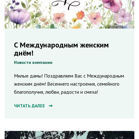
С Международным женским
днём!
Новости компании
Милые дамы! Поздравляем Вас с Международным
женским днём! Весеннего настроения, семейного
благополучия, любви, радости и смеха!
ЧИТАТЬ ДАЛЕЕ