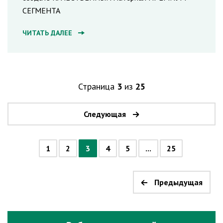
СЕГМЕНТА
ЧИТАТЬ ДАЛЕЕ
Страница
3
из
25
Следующая
1
2
3
4
5
...
25
Предыдущая