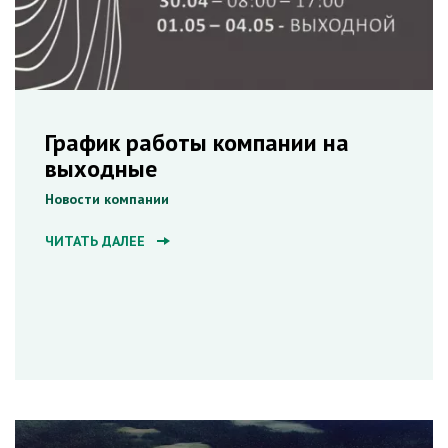
График работы компании на
выходные
Новости компании
ЧИТАТЬ ДАЛЕЕ