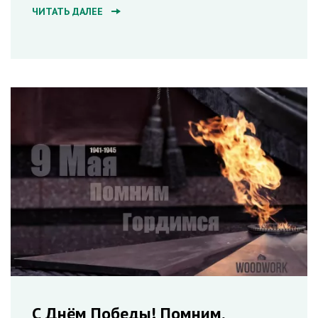
ЧИТАТЬ ДАЛЕЕ
С Днём Победы! Помним,