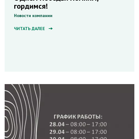
гордимся!
Новости компании
ЧИТАТЬ ДАЛЕЕ