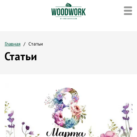
Главная
Статьи
Статьи