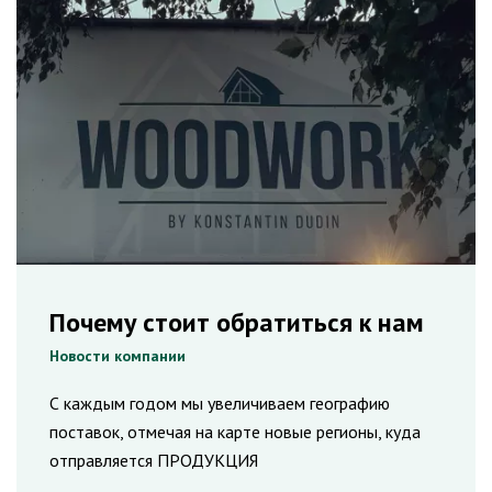
Почему стоит обратиться к нам
Новости компании
С каждым годом мы увеличиваем географию
поставок, отмечая на карте новые регионы, куда
отправляется ПРОДУКЦИЯ