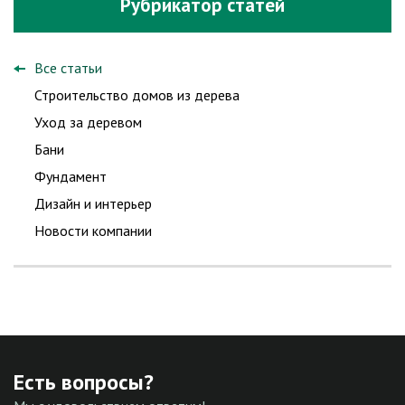
Рубрикатор статей
Все статьи
Строительство домов из дерева
Уход за деревом
Бани
Фундамент
Дизайн и интерьер
Новости компании
Есть вопросы?