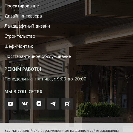
Проектирование
Дизайн интерьера
Ландшафтный дизайн
Строительство
Шеф-Монтаж
Постгарантийное обслуживание
РЕЖИМ РАБОТЫ
Понедельник - пятница, с 9:00 до 20:00
МЫ В СОЦ. СЕТЯХ
Все материалы/тексты, размещенные на данном сайте защищены