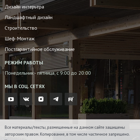
Дизайн интерьера
Ландшафтный дизайн
Строительство
Шеф-Монтаж
Постгарантийное обслуживание
РЕЖИМ РАБОТЫ
Понедельник - пятница, с 9:00 до 20:00
МЫ В СОЦ. СЕТЯХ
Все материалы/тексты, размещенные на данном сайте защищены
авторским правом. Копирование, в том числе частичное запрещено.