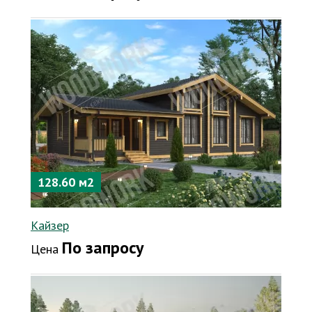
128.60 м2
Кайзер
По запросу
Цена