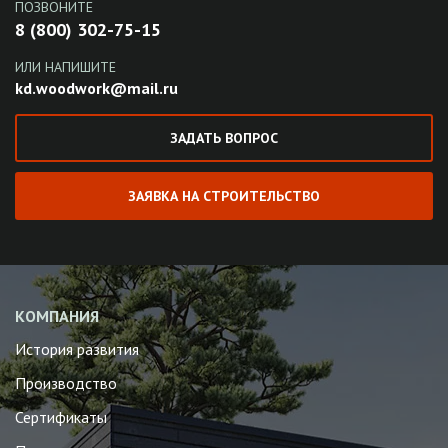
ПОЗВОНИТЕ
8 (800) 302-75-15
ИЛИ НАПИШИТЕ
kd.woodwork@mail.ru
ЗАДАТЬ ВОПРОС
ЗАЯВКА НА СТРОИТЕЛЬСТВО
КОМПАНИЯ
История развития
Производство
Сертификаты