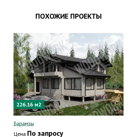
ПОХОЖИЕ ПРОЕКТЫ
226.16 м2
Барамзы
По запросу
Цена