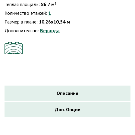
Теплая площадь:
86,7 м
2
Количество этажей:
1
Размер в плане:
10,26х10,54 м
Дополнительно:
Веранда
Описание
Доп. Опции