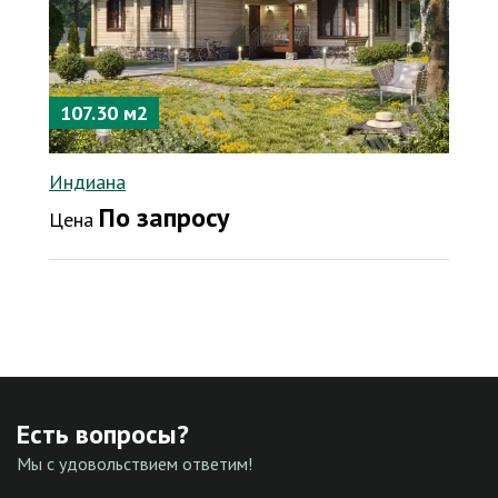
107.30 м2
Индиана
По запросу
Цена
Есть вопросы?
Мы с удовольствием ответим!