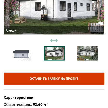
Санди
ОСТАВИТЬ ЗАЯВКУ НА ПРОЕКТ
Характеристики
Общая площадь:
92.60 м²